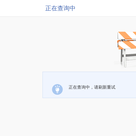
正在查询中
正在查询中，请刷新重试