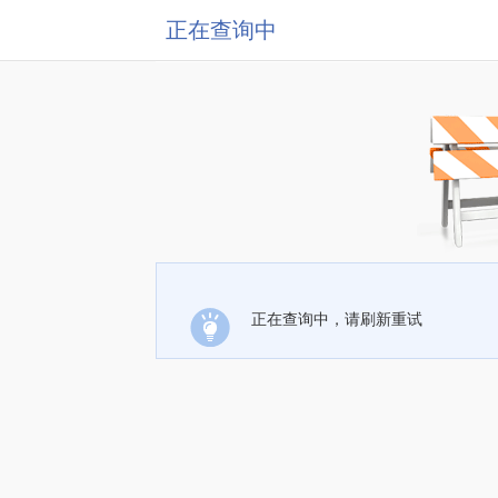
正在查询中
正在查询中，请刷新重试