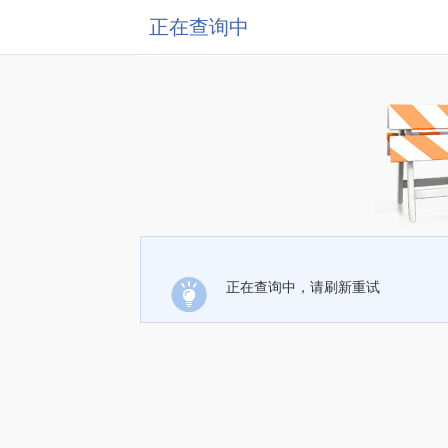
正在查询中
正在查询中，请刷新重试