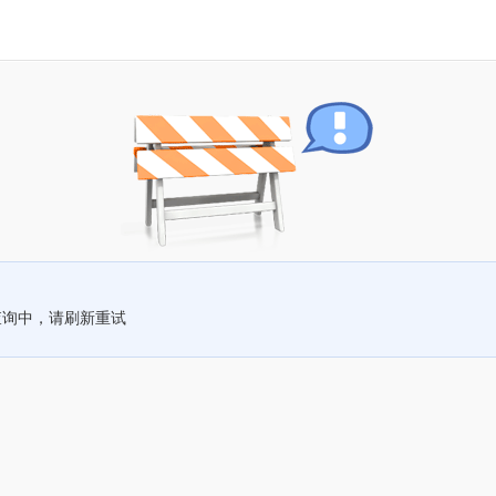
查询中，请刷新重试