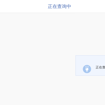
正在查询中
正在