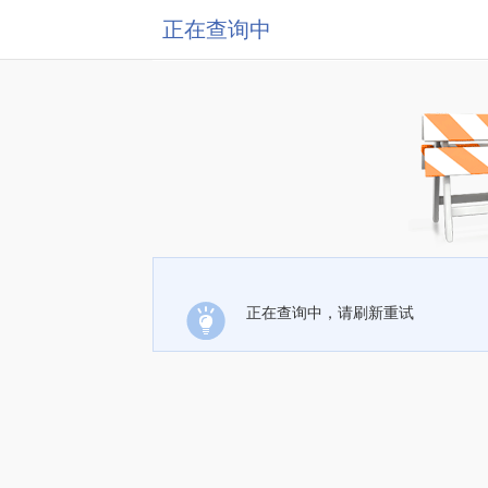
正在查询中
正在查询中，请刷新重试