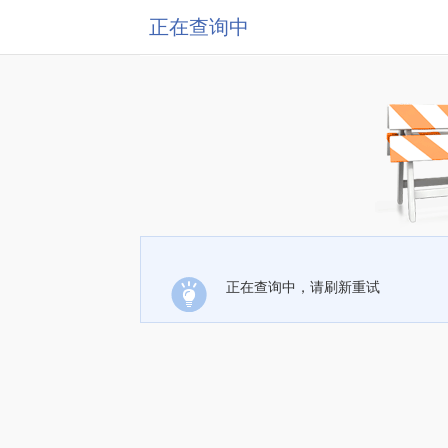
正在查询中
正在查询中，请刷新重试