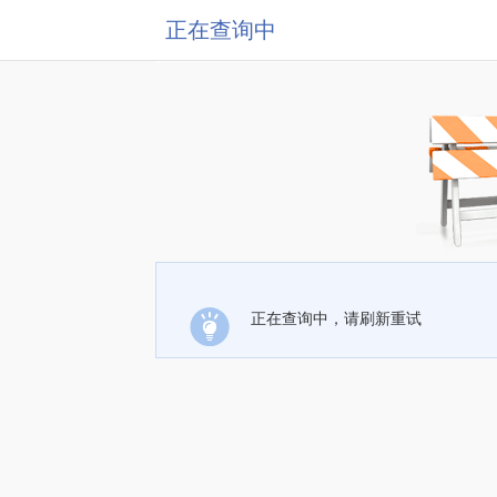
正在查询中
正在查询中，请刷新重试