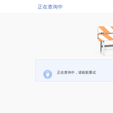
正在查询中
正在查询中，请刷新重试