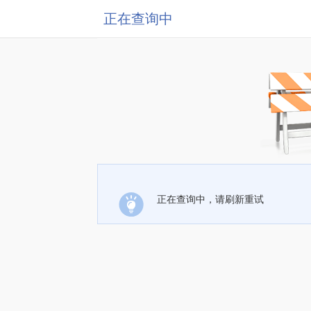
正在查询中
正在查询中，请刷新重试