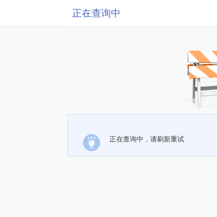
正在查询中
正在查询中，请刷新重试