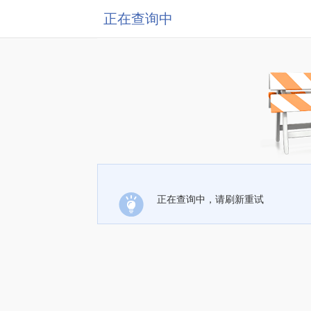
正在查询中
正在查询中，请刷新重试