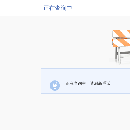
正在查询中
正在查询中，请刷新重试