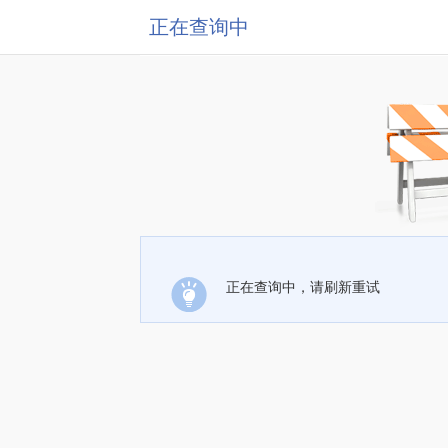
正在查询中
正在查询中，请刷新重试