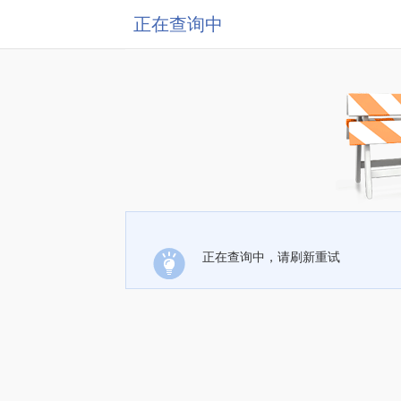
正在查询中
正在查询中，请刷新重试