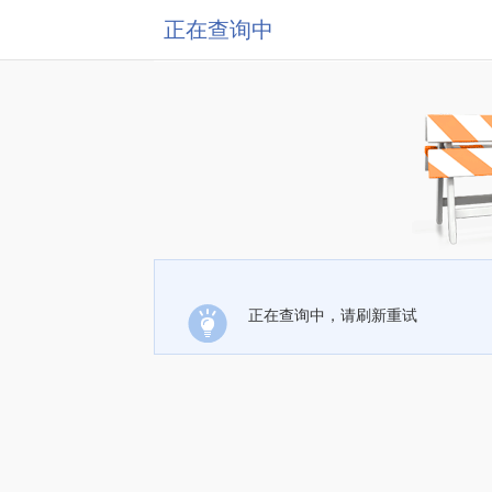
正在查询中
正在查询中，请刷新重试