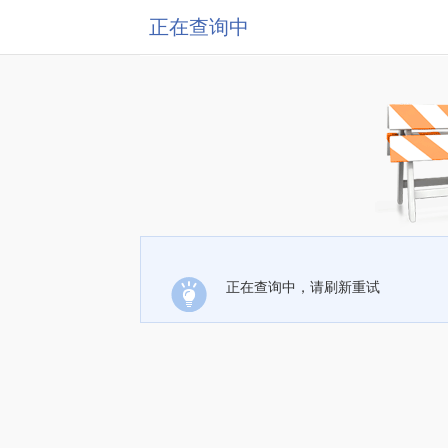
正在查询中
正在查询中，请刷新重试