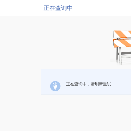
正在查询中
正在查询中，请刷新重试