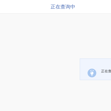
正在查询中
正在