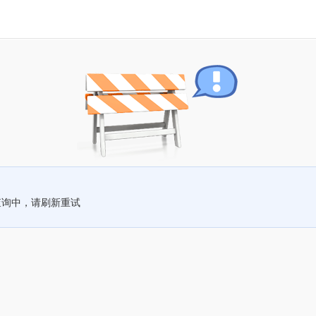
查询中，请刷新重试