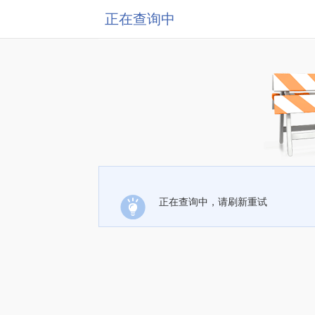
正在查询中
正在查询中，请刷新重试