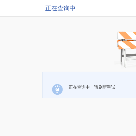
正在查询中
正在查询中，请刷新重试