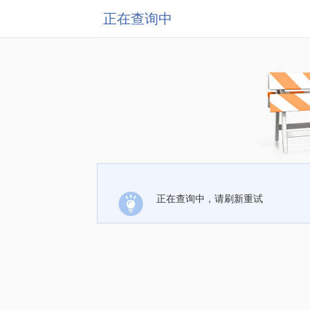
正在查询中
正在查询中，请刷新重试