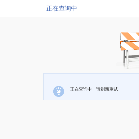
正在查询中
正在查询中，请刷新重试